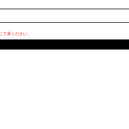
ご了承ください。