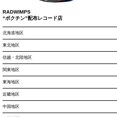
RADWIMPS
“ボクチン”配布レコード店
北海道地区
東北地区
信越・北陸地区
関東地区
東海地区
近畿地区
中国地区