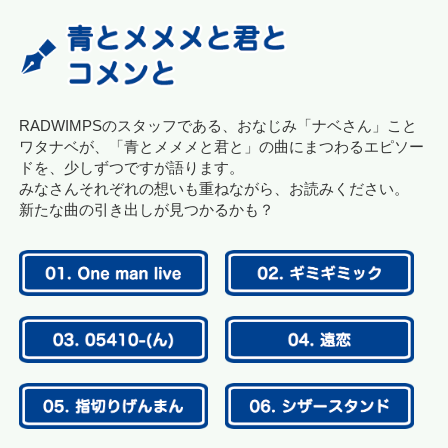
RADWIMPSのスタッフである、おなじみ「ナベさん」こと
ワタナベが、「青とメメメと君と」の曲にまつわるエピソー
ドを、少しずつですが語ります。
みなさんそれぞれの想いも重ねながら、お読みください。
新たな曲の引き出しが見つかるかも？