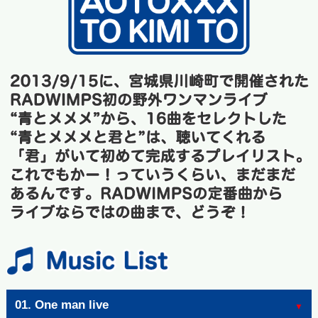
01. One man live