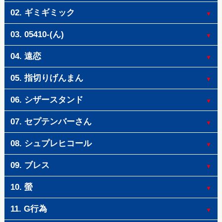
02. ギミギミック
03. 05410-(ん)
04. 遠恋
05. 指切りげんまん
06. シザースタンド
07. セプテンバーさん
08. シュプレヒコール
09. ブレス
10. 螢
11. G行為