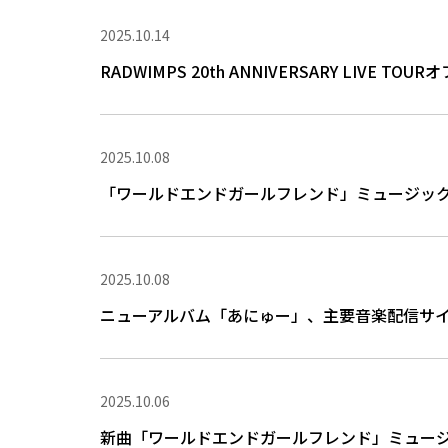
2025.10.14
RADWIMPS 20th ANNIVERSARY LIVE
2025.10.08
「ワールドエンドガールフレンド」ミュージッ
2025.10.08
ニューアルバム「あにゅー」、主要音楽配信サ
2025.10.06
新曲「ワールドエンドガールフレンド」ミュージック