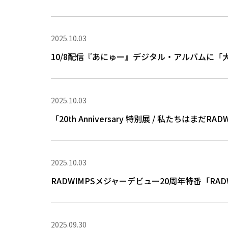
2025.10.03
10/8配信『あにゅー』デジタル・アルバムに「大団円 fe
2025.10.03
「20th Anniversary 特別展 / 私たち
2025.10.03
RADWIMPSメジャーデビュー20周年特番「RADWIM
2025.09.30