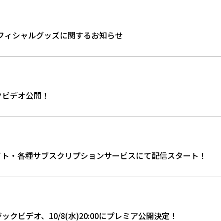
 TOURオフィシャルグッズに関するお知らせ
クビデオ公開！
イト・各種サブスクリプションサービスにて配信スタート！
ビデオ、10/8(水)20:00にプレミア公開決定！