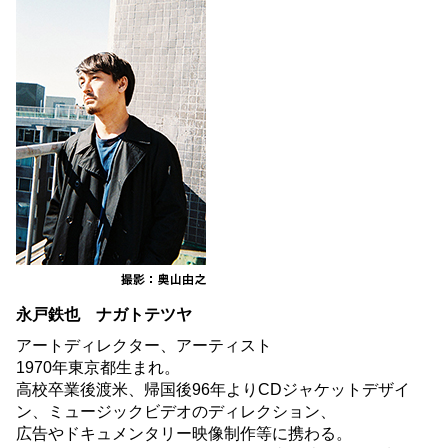
永戸鉄也 ナガトテツヤ
アートディレクター、アーティスト
1970年東京都生まれ。
高校卒業後渡米、帰国後96年よりCDジャケットデザイ
ン、ミュージックビデオのディレクション、
広告やドキュメンタリー映像制作等に携わる。