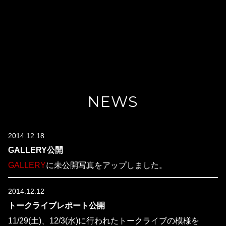
NEWS
2014.12.18
GALLERY公開
GALLERY
に未公開写真をアップしました。
2014.12.12
トークライブレポート公開
11/29(土)、12/3(水)に行われたトークライブの模様を