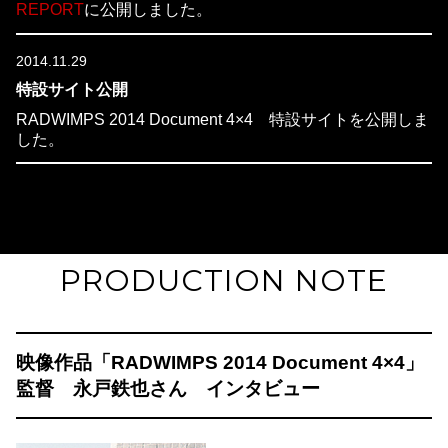
REPORT
に公開しました。
2014.11.29
特設サイト公開
RADWIMPS 2014 Document 4×4 特設サイトを公開しま
した。
PRODUCTION NOTE
映像作品「RADWIMPS 2014 Document 4×4」
監督 永戸鉄也さん インタビュー