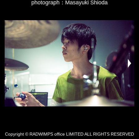
photograph：Masayuki Shioda
Copyright © RADWIMPS office LIMITED ALL RIGHTS RESERVED