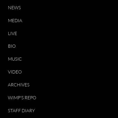
NEWS
MEDIA
LIVE
BIO
MUSIC
VIDEO
ARCHIVES
WIMP'S REPO
STAFF DIARY