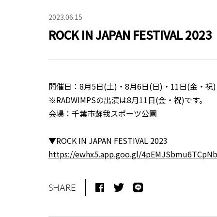
2023.06.15
ROCK IN JAPAN FESTIVAL 2023
開催日：8月5日(土)・8月6日(日)・11日(金・祝)・
※RADWIMPSの出演は8月11日(金・祝)です。
会場：千葉市蘇我スポーツ公園
▼ROCK IN JAPAN FESTIVAL 2023
https://ewhx5.app.goo.gl/4pEMJSbmu6TCpN
SHARE