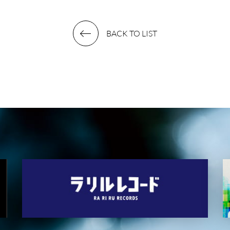
BACK TO LIST