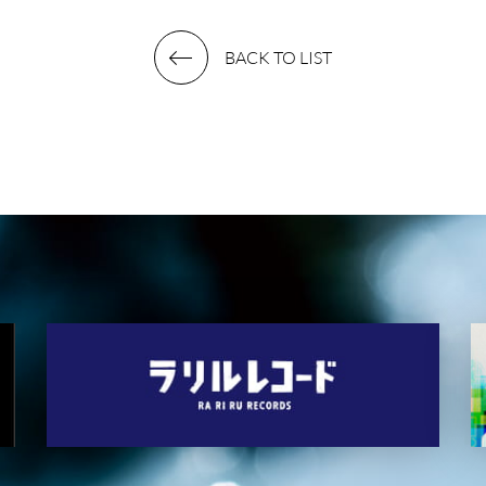
BACK TO LIST