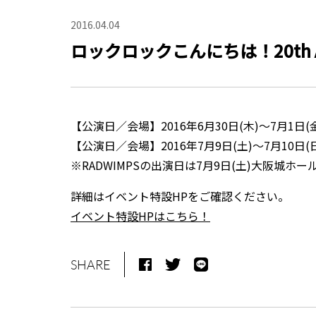
2016.04.04
ロックロックこんにちは！20th Annive
【公演日／会場】2016年6月30日(木)～7月1日(金
【公演日／会場】2016年7月9日(土)～7月10日
※RADWIMPSの出演日は7月9日(土)大阪城ホ
詳細はイベント特設HPをご確認ください。
イベント特設HPはこちら！
SHARE