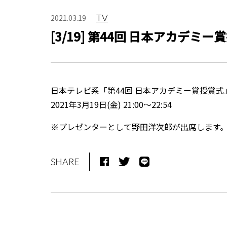
TV
2021.03.19
[3/19] 第44回 日本アカデミー
日本テレビ系「第44回 日本アカデミー賞授賞式
2021年3月19日(金) 21:00〜22:54
※プレゼンターとして野田洋次郎が出席します
SHARE