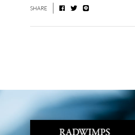
SHARE