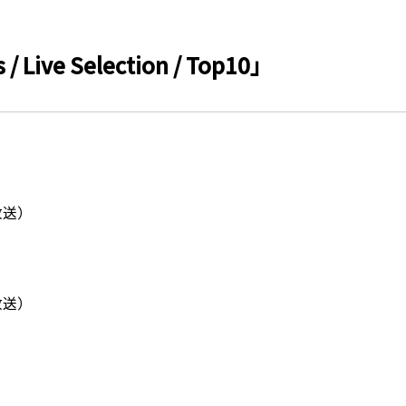
/ Live Selection / Top10」
放送）
放送）