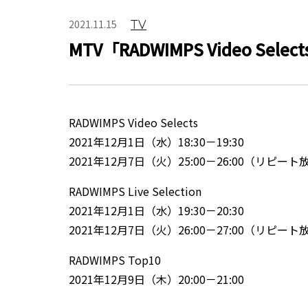
TV
2021.11.15
MTV「RADWIMPS Video Selects 
RADWIMPS Video Selects
2021年12月1日（水）18:30－19:30
2021年12月7日（火）25:00－26:00（リピート
RADWIMPS Live Selection
2021年12月1日（水）19:30－20:30
2021年12月7日（火）26:00－27:00（リピート
RADWIMPS Top10
2021年12月9日（木）20:00－21:00