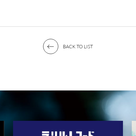
BACK TO LIST