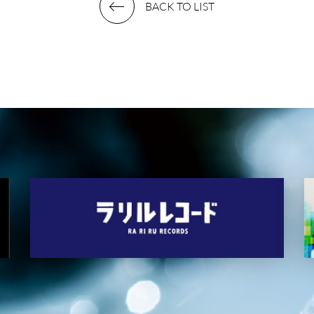
BACK TO LIST