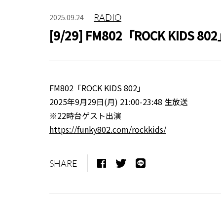
RADIO
2025.09.24
[9/29] FM802「ROCK KIDS 8
FM802「ROCK KIDS 802」
2025年9月29日(月) 21:00-23:48 生放送
※22時台ゲスト出演
https://funky802.com/rockkids/
SHARE