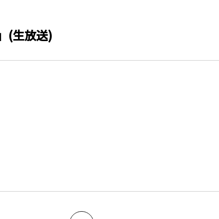
02」(生放送)