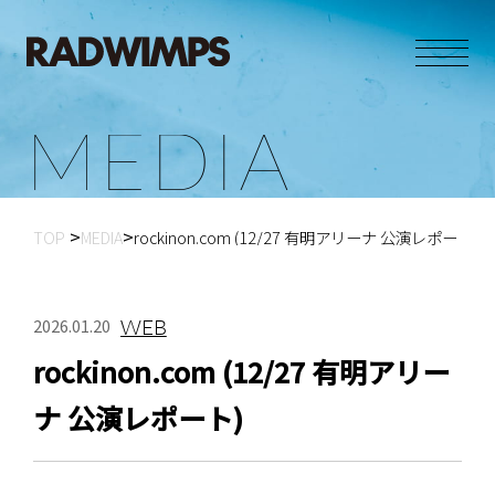
M
E
D
I
A
TOP
MEDIA
rockinon.com (12/27 有明アリーナ 公演レポート)
WEB
2026.01.20
rockinon.com (12/27 有明アリー
ナ 公演レポート)