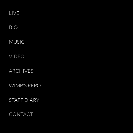
LIVE
BIO
MUSIC
VIDEO
ARCHIVES
WIMP'S REPO
STAFF DIARY
CONTACT