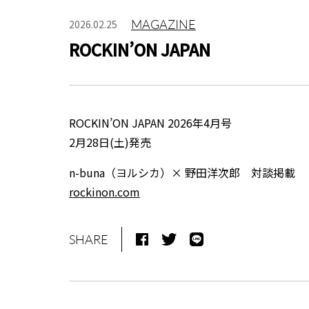
MAGAZINE
2026.02.25
ROCKIN’ON JAPAN
ROCKIN’ON JAPAN 2026年4月号
2月28日(土)発売
n-buna（ヨルシカ）× 野田洋次郎 対談掲載
rockinon.com
SHARE