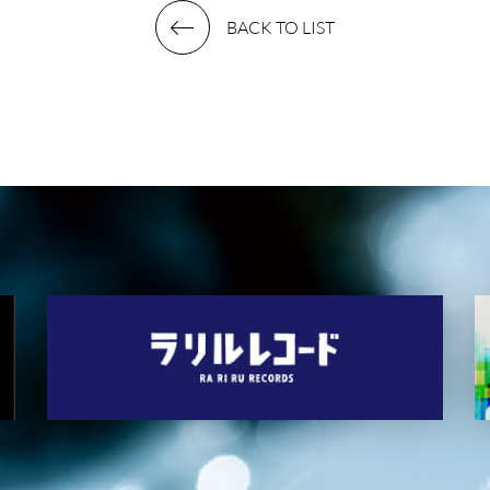
BACK TO LIST