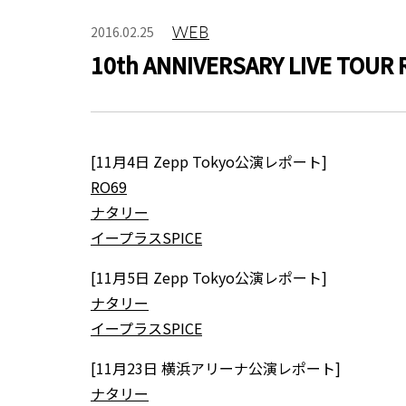
WEB
2016.02.25
10th ANNIVERSARY LIVE 
[11月4日 Zepp Tokyo公演レポート]
RO69
ナタリー
イープラスSPICE
[11月5日 Zepp Tokyo公演レポート]
ナタリー
イープラスSPICE
[11月23日 横浜アリーナ公演レポート]
ナタリー