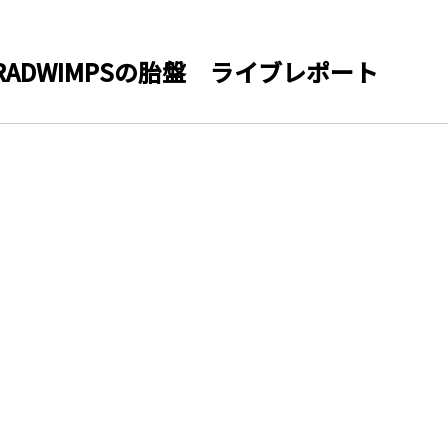
TOUR RADWIMPSの胎盤 ライブレポート