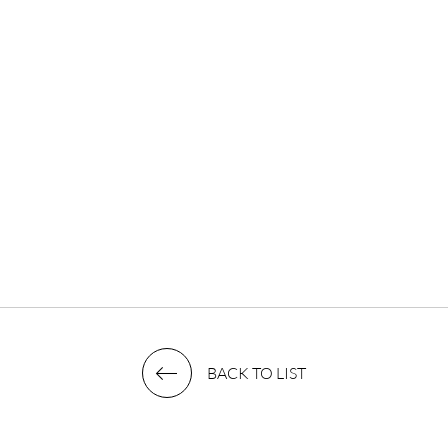
BACK TO LIST