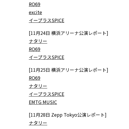
RO69
excite
イープラスSPICE
[11月24日 横浜アリーナ公演レポート]
ナタリー
RO69
イープラスSPICE
[11月25日 横浜アリーナ公演レポート]
RO69
ナタリー
イープラスSPICE
EMTG MUSIC
[11月28日 Zepp Tokyo公演レポート]
ナタリー