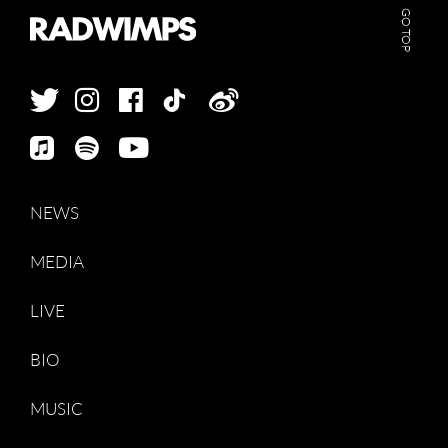
GO TOP
NEWS
MEDIA
LIVE
BIO
MUSIC