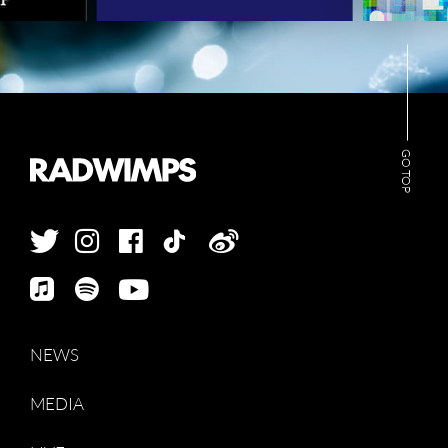
GO TOP
NEWS
MEDIA