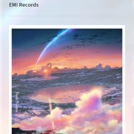
EMI Records