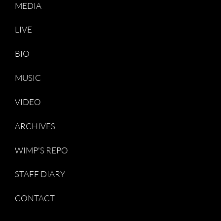
MEDIA
LIVE
BIO
MUSIC
VIDEO
ARCHIVES
WIMP'S REPO
STAFF DIARY
CONTACT