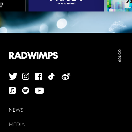
GO TOP
NEWS
MEDIA