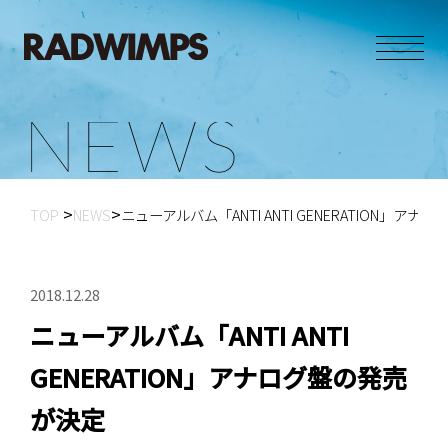
N
E
W
S
TOP
NEWS
ニューアルバム「ANTI ANTI GENERATION」ア
2018.12.28
ニューアルバム「ANTI ANTI
GENERATION」アナログ盤の発売
が決定