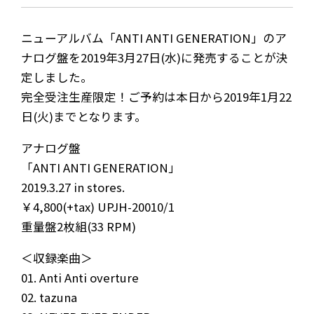
ニューアルバム「ANTI ANTI GENERATION」のア
ナログ盤を2019年3月27日(水)に発売することが決
定しました。
完全受注生産限定！ご予約は本日から2019年1月22
日(火)までとなります。
アナログ盤
「ANTI ANTI GENERATION」
2019.3.27 in stores.
￥4,800(+tax) UPJH-20010/1
重量盤2枚組(33 RPM)
＜収録楽曲＞
01. Anti Anti overture
02. tazuna