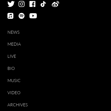
NEWS
MEDIA
LIVE
BIO
MUSIC
VIDEO
ARCHIVES