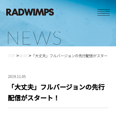
N
E
W
S
TOP
NEWS
「大丈夫」フルバージョンの先行配信がスタート！
2019.11.05
「大丈夫」フルバージョンの先行
配信がスタート！