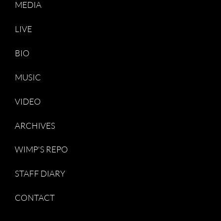
MEDIA
LIVE
BIO
MUSIC
VIDEO
ARCHIVES
WIMP'S REPO
STAFF DIARY
CONTACT