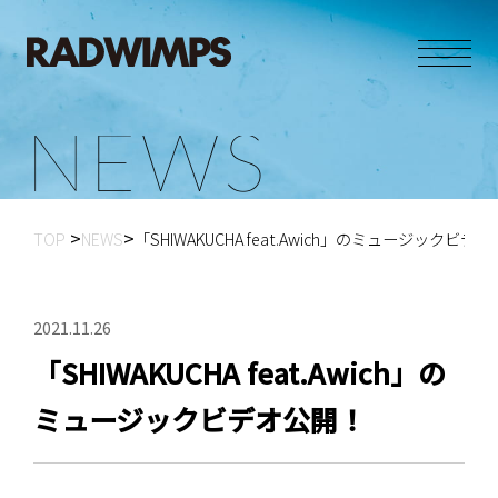
N
E
W
S
TOP
NEWS
「SHIWAKUCHA feat.Awich」のミュージックビデ
2021.11.26
「SHIWAKUCHA feat.Awich」の
ミュージックビデオ公開！