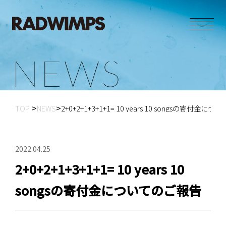
N
E
W
S
TOP
NEWS
2+0+2+1+3+1+1= 10 years 10 songsの寄付金に
2022.04.25
2+0+2+1+3+1+1= 10 years 10
songsの寄付金についてのご報告