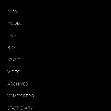
NEWS
MEDIA
LIVE
BIO
MUSIC
VIDEO
ARCHIVES
WIMP'S REPO
STAFF DIARY