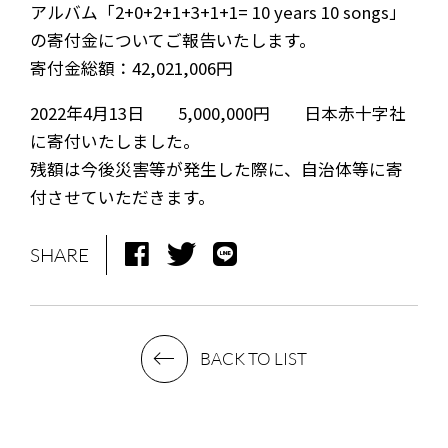
アルバム「2+0+2+1+3+1+1= 10 years 10 songs」
の寄付金についてご報告いたします。
寄付金総額：42,021,006円
2022年4月13日 5,000,000円 日本赤十字社
に寄付いたしました。
残額は今後災害等が発生した際に、自治体等に寄
付させていただきます。
SHARE
NEWS
MEDIA
BACK TO LIST
LIVE
BIO
MUSIC
VIDEO