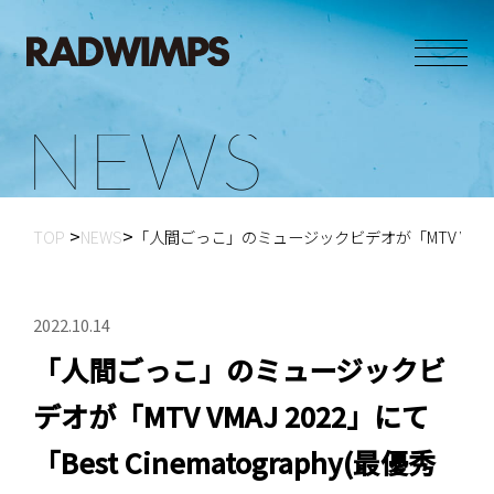
N
E
W
S
TOP
NEWS
「人間ごっこ」のミュージックビデオが「MTV VMAJ 2022
2022.10.14
「人間ごっこ」のミュージックビ
デオが「MTV VMAJ 2022」にて
「Best Cinematography(最優秀