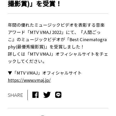
撮影賞)」を受賞！
年間の優れたミュージックビデオを表彰する音楽
アワード「MTV VMAJ 2022」にて、『人間ごっ
こ』のミュージックビデオが「Best Cinematogra
phy(最優秀撮影賞)」を受賞しました！
詳しくは「MTV VMAJ」オフィシャルサイトをチェ
ックしてください。
▼「MTV VMAJ」オフィシャルサイト
https://www.vmaj.jp/
SHARE
NEWS
MEDIA
LIVE
BIO