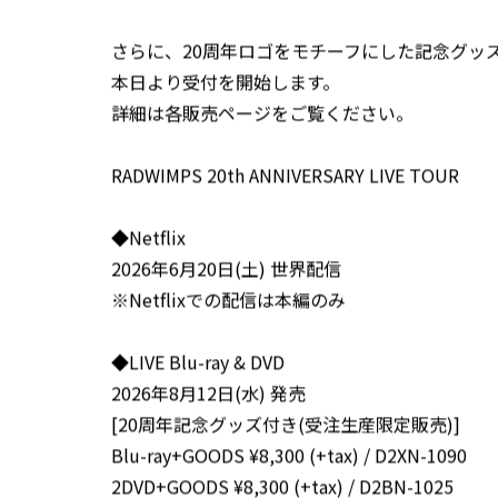
さらに、20周年ロゴをモチーフにした記念グッズ付き
本日より受付を開始します。
詳細は各販売ページをご覧ください。
RADWIMPS 20th ANNIVERSARY LIVE TOUR
◆Netflix
2026年6月20日(土) 世界配信
※Netflixでの配信は本編のみ
◆LIVE Blu-ray & DVD
2026年8月12日(水) 発売
[20周年記念グッズ付き(受注生産限定販売)]
Blu-ray+GOODS ¥8,300 (+tax) / D2XN-1090
2DVD+GOODS ¥8,300 (+tax) / D2BN-1025