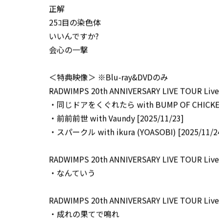
正解
25ｺ目の染色体
いいんですか?
会心の一撃
＜特典映像＞ ※Blu-ray&DVDのみ
RADWIMPS 20th ANNIVERSARY LIVE TOUR Liv
・同じドアをくぐれたら with BUMP OF CHICKEN 
・前前前世 with Vaundy [2025/11/23]
・スパークル with ikura (YOASOBI) [2025/11/2
RADWIMPS 20th ANNIVERSARY LIVE TOUR Live 
・なんていう
RADWIMPS 20th ANNIVERSARY LIVE TOUR Live
・成れの果てで鳴れ