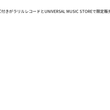
がラリルレコードとUNIVERSAL MUSIC STOREで限