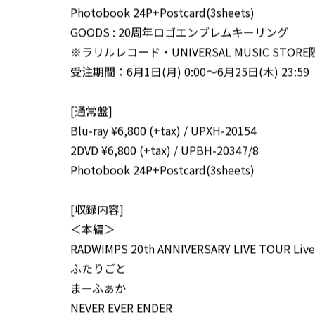
Photobook 24P+Postcard(3sheets)
GOODS : 20周年ロゴエンブレムキーリング
※ラリルレコード・UNIVERSAL MUSIC STO
受注期間：6月1日(月) 0:00〜6月25日(木) 23:59
[通常盤]
Blu-ray ¥6,800 (+tax) / UPXH-20154
2DVD ¥6,800 (+tax) / UPBH-20347/8
Photobook 24P+Postcard(3sheets)
[収録内容]
＜本編＞
RADWIMPS 20th ANNIVERSARY LIVE TOUR Live 
ふたりごと
まーふぁか
NEVER EVER ENDER