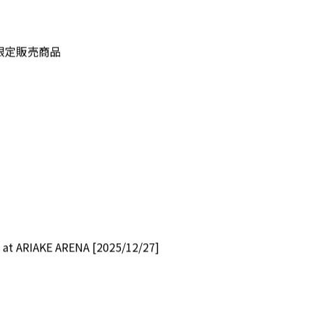
RE限定販売商品
at ARIAKE ARENA [2025/12/27]