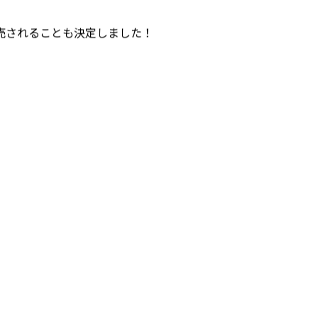
定販売されることも決定しました！