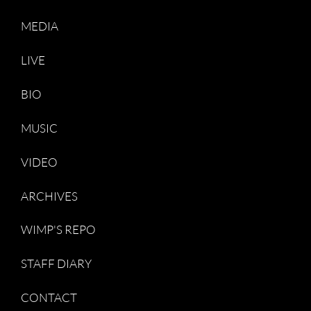
MEDIA
LIVE
BIO
MUSIC
VIDEO
ARCHIVES
WIMP'S REPO
STAFF DIARY
CONTACT