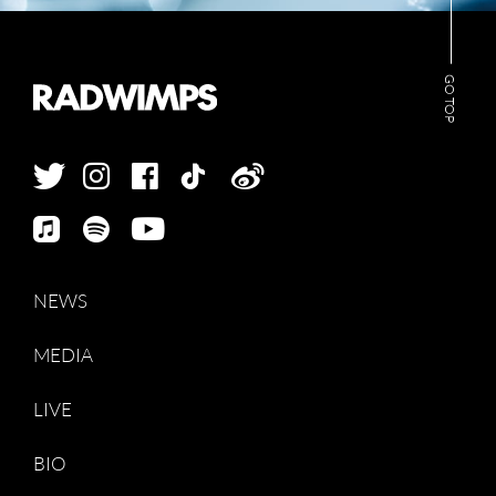
GO TOP
NEWS
MEDIA
LIVE
BIO