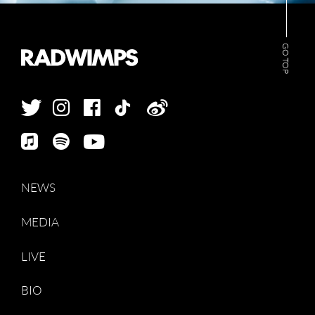
GO TOP
NEWS
MEDIA
LIVE
BIO