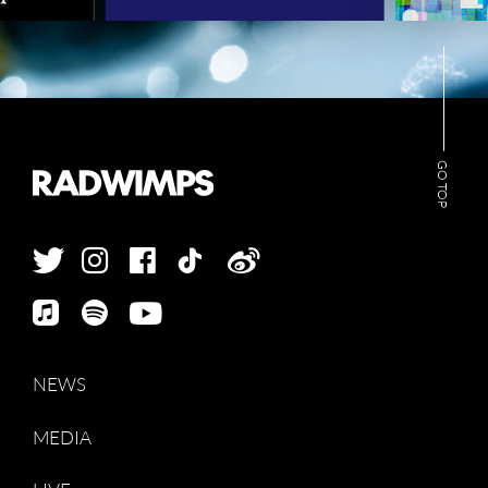
GO TOP
NEWS
MEDIA