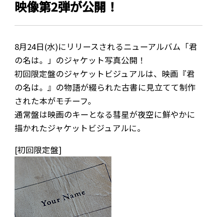
映像第2弾が公開！
8月24日(水)にリリースされるニューアルバム「君
の名は。」のジャケット写真公開！
初回限定盤のジャケットビジュアルは、映画『君
の名は。』の物語が綴られた古書に見立てて制作
された本がモチーフ。
通常盤は映画のキーとなる彗星が夜空に鮮やかに
描かれたジャケットビジュアルに。
[初回限定盤]