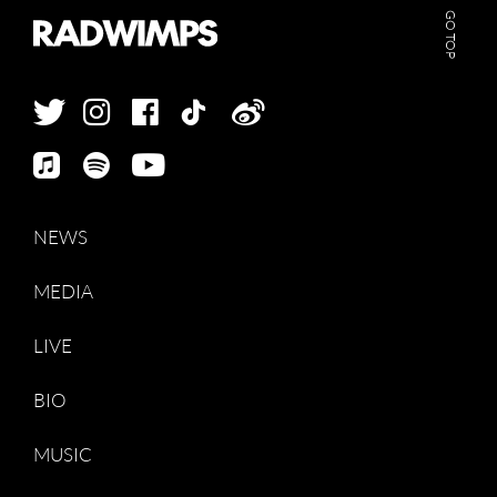
GO TOP
NEWS
MEDIA
LIVE
BIO
MUSIC