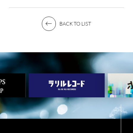
BACK TO LIST