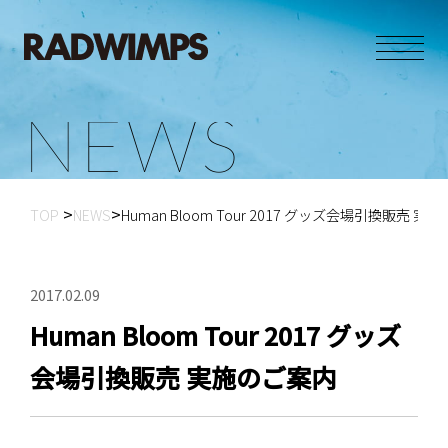
N
E
W
S
TOP
NEWS
Human Bloom Tour 2017 グッズ会場引換販売 実
2017.02.09
Human Bloom Tour 2017 グッズ
会場引換販売 実施のご案内