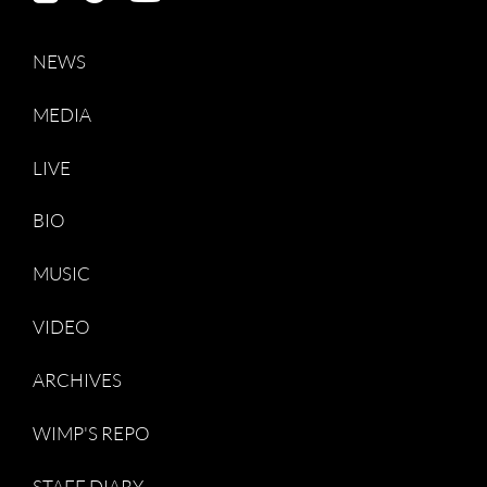
NEWS
MEDIA
LIVE
BIO
MUSIC
VIDEO
ARCHIVES
WIMP'S REPO
STAFF DIARY