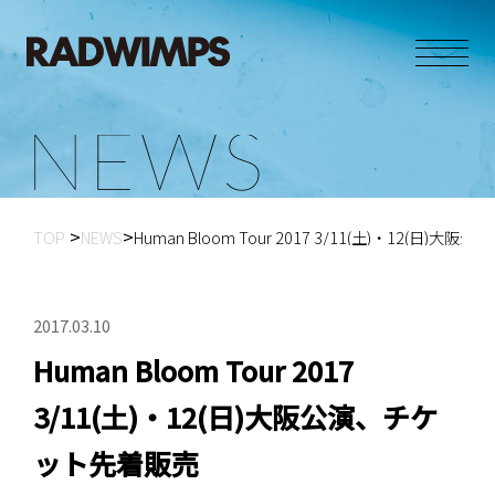
N
E
W
S
TOP
NEWS
Human Bloom Tour 2017 3/11(土)・12(日
2017.03.10
Human Bloom Tour 2017
3/11(土)・12(日)大阪公演、チケ
ット先着販売