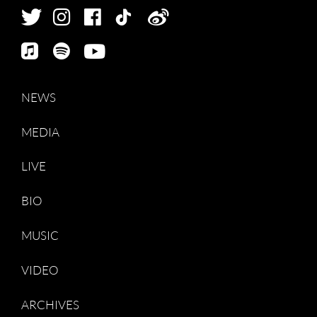
NEWS
MEDIA
LIVE
BIO
MUSIC
VIDEO
ARCHIVES