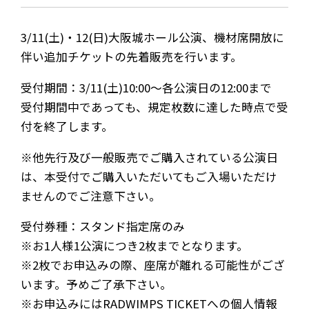
3/11(土)・12(日)大阪城ホール公演、機材席開放に
伴い追加チケットの先着販売を行います。
受付期間：3/11(土)10:00～各公演日の12:00まで
受付期間中であっても、規定枚数に達した時点で受
付を終了します。
※他先行及び一般販売でご購入されている公演日
は、本受付でご購入いただいてもご入場いただけ
ませんのでご注意下さい。
受付券種：スタンド指定席のみ
※お1人様1公演につき2枚までとなります。
※2枚でお申込みの際、座席が離れる可能性がござ
います。予めご了承下さい。
※お申込みにはRADWIMPS TICKETへの個人情報