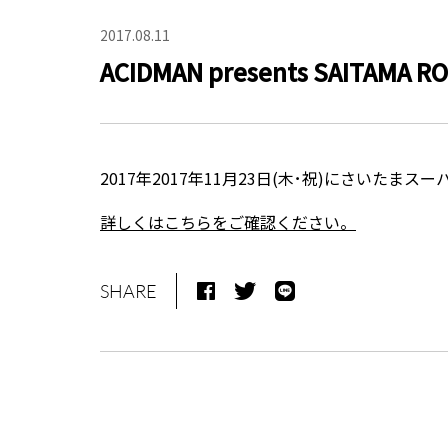
2017.08.11
ACIDMAN presents SAITAMA 
2017年2017年11月23日(木･祝)にさいたまスーパー
詳しくはこちらをご確認ください。
SHARE