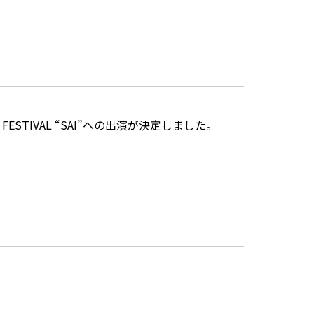
K FESTIVAL “SAI”への出演が決定しました。