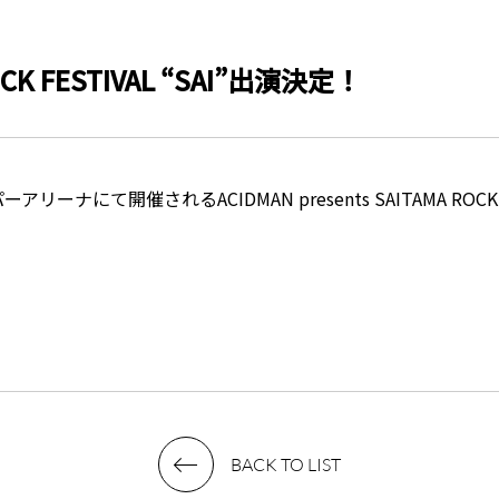
ROCK FESTIVAL “SAI”出演決定！
アリーナにて開催されるACIDMAN presents SAITAMA ROC
BACK TO LIST