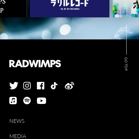
GO TOP
NEWS
MEDIA