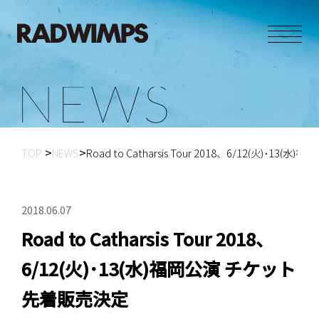
N
E
W
S
TOP
NEWS
Road to Catharsis Tour 2018、6/12(火)･13(水)
2018.06.07
Road to Catharsis Tour 2018、
6/12(火)･13(水)福岡公演 チケット
先着販売決定