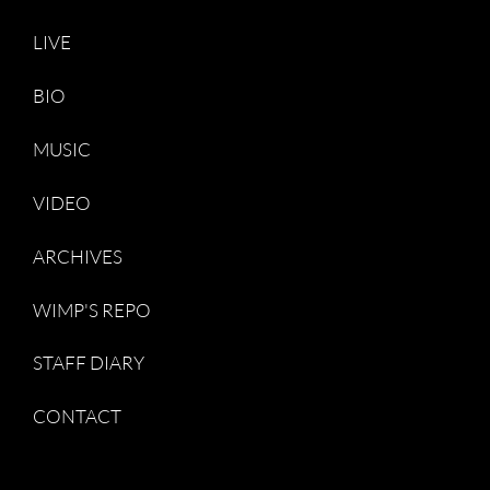
LIVE
BIO
MUSIC
VIDEO
ARCHIVES
WIMP'S REPO
STAFF DIARY
CONTACT