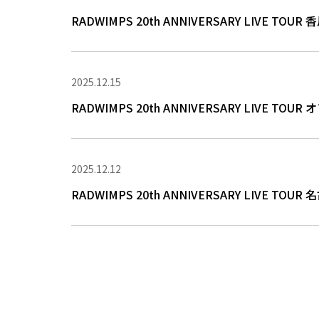
RADWIMPS 20th ANNIVERSARY LIV
2025.12.15
RADWIMPS 20th ANNIVERSARY LIV
2025.12.12
RADWIMPS 20th ANNIVERSARY LIV