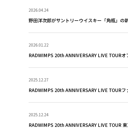
2026.04.24
野田洋次郎がサントリーウイスキー「角瓶」の新
2026.01.22
RADWIMPS 20th ANNIVERSARY LIV
2025.12.27
RADWIMPS 20th ANNIVERSARY LIV
2025.12.24
RADWIMPS 20th ANNIVERSARY LIV