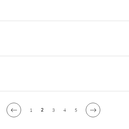
1
3
4
5
2