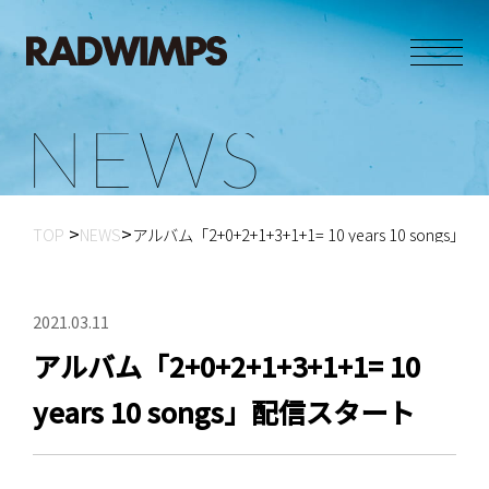
N
E
W
S
TOP
NEWS
アルバム「2+0+2+1+3+1+1= 10 years 10 songs
2021.03.11
アルバム「2+0+2+1+3+1+1= 10
years 10 songs」配信スタート