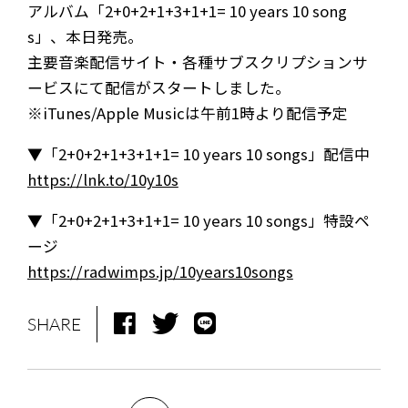
アルバム「2+0+2+1+3+1+1= 10 years 10 song
s」、本日発売。
主要音楽配信サイト・各種サブスクリプションサ
ービスにて配信がスタートしました。
※iTunes/Apple Musicは午前1時より配信予定
▼「2+0+2+1+3+1+1= 10 years 10 songs」配信中
https://lnk.to/10y10s
▼「2+0+2+1+3+1+1= 10 years 10 songs」特設ペ
ージ
https://radwimps.jp/10years10songs
SHARE
NEWS
MEDIA
LIVE
BIO