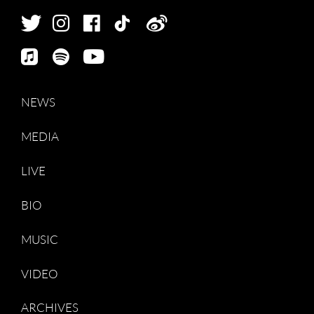
NEWS
MEDIA
LIVE
BIO
MUSIC
VIDEO
ARCHIVES