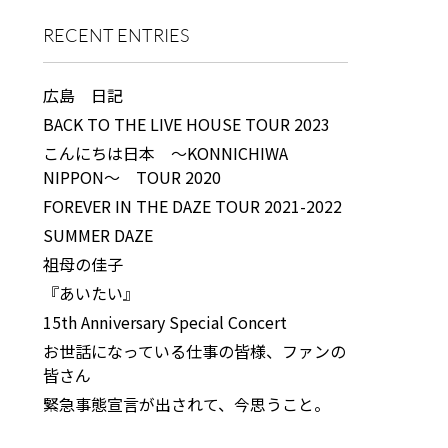
RECENT ENTRIES
広島 日記
BACK TO THE LIVE HOUSE TOUR 2023
こんにちは日本 ～KONNICHIWA
NIPPON～ TOUR 2020
FOREVER IN THE DAZE TOUR 2021-2022
SUMMER DAZE
祖母の佳子
『あいたい』
15th Anniversary Special Concert
お世話になっている仕事の皆様、ファンの
皆さん
緊急事態宣言が出されて、今思うこと。