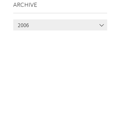
ARCHIVE
2006