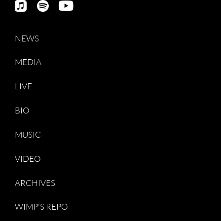
NEWS
MEDIA
LIVE
BIO
MUSIC
VIDEO
ARCHIVES
WIMP'S REPO