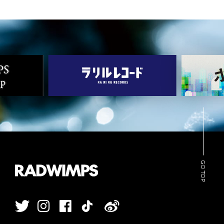
GO TOP