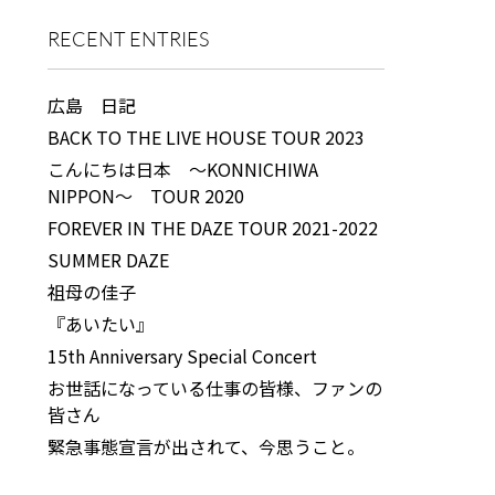
RECENT ENTRIES
広島 日記
BACK TO THE LIVE HOUSE TOUR 2023
こんにちは日本 ～KONNICHIWA
NIPPON～ TOUR 2020
FOREVER IN THE DAZE TOUR 2021-2022
SUMMER DAZE
祖母の佳子
『あいたい』
15th Anniversary Special Concert
お世話になっている仕事の皆様、ファンの
皆さん
緊急事態宣言が出されて、今思うこと。