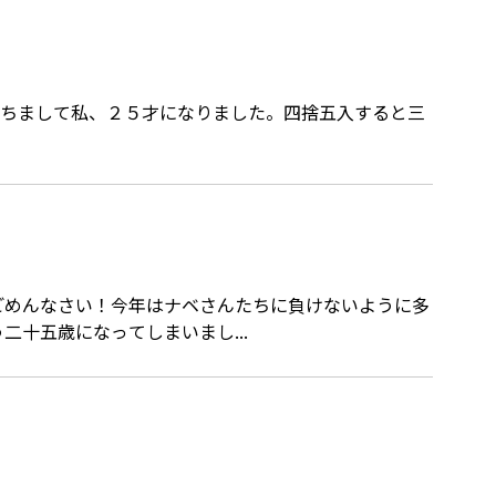
十五歳になってしまいまし...