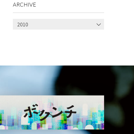
ARCHIVE
2010