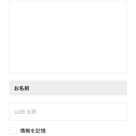
STAFF DIARY
CONTACT
お名前
情報を記憶