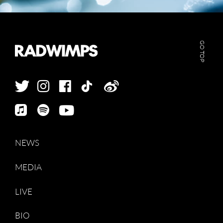
GO TOP
NEWS
MEDIA
LIVE
BIO