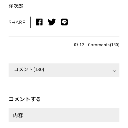
洋次郎
SHARE
07:12
Comments(130)
コメント(130)
NEWS
MEDIA
LIVE
BIO
コメントする
MUSIC
VIDEO
ARCHIVES
WIMP'S REPO
内容