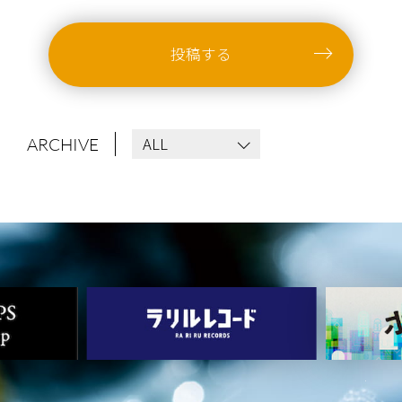
投稿する
ALL
ARCHIVE