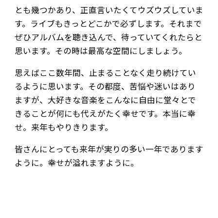
とも幾つかあり、正直言いたくてウズウズしていま
す。ライブもきっとどこかで必ずします。それまで
ぜひアルバムを聴き込んで、待っていてくれたらと
思います。その時は最高な空間にしましょう。
思えばここ数年間、止まることなく走り続けてい
るように思います。その都度、苦悩や迷いはあり
ますが、大好きな音楽をこんなに自由に堂々とで
きることが何にも代えがたく幸せです。本当に幸
せ。来年もやりきります。
皆さんにとっても来年が実りの多い一年であります
ように。幸せが溢れますように。