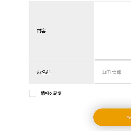
内容
お名前
情報を記憶
投