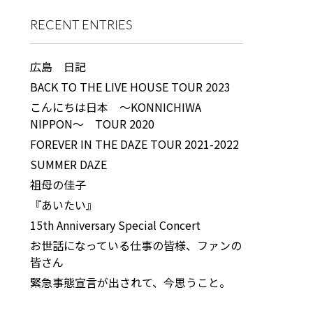
RECENT ENTRIES
広島 日記
BACK TO THE LIVE HOUSE TOUR 2023
こんにちは日本 ～KONNICHIWA
NIPPON～ TOUR 2020
FOREVER IN THE DAZE TOUR 2021-2022
SUMMER DAZE
祖母の佳子
『あいたい』
15th Anniversary Special Concert
お世話になっている仕事の皆様、ファンの
皆さん
緊急事態宣言が出されて、今思うこと。