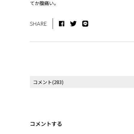
てか腹痛い。
SHARE
コメント(283)
コメントする