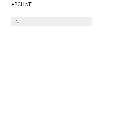
ARCHIVE
ALL