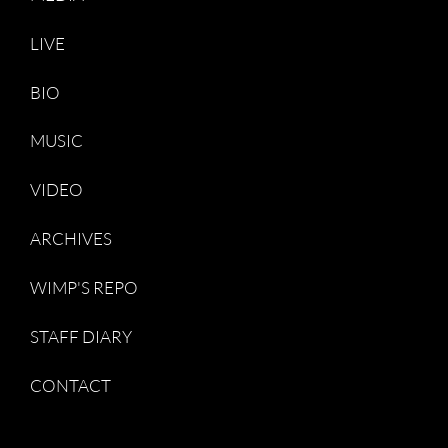
LIVE
BIO
MUSIC
VIDEO
ARCHIVES
WIMP'S REPO
STAFF DIARY
CONTACT