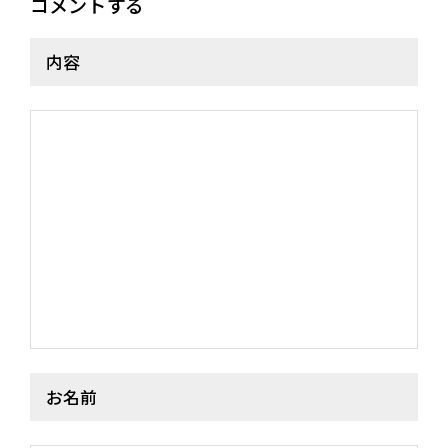
コメントする
内容
NEWS
MEDIA
LIVE
BIO
お名前
MUSIC
VIDEO