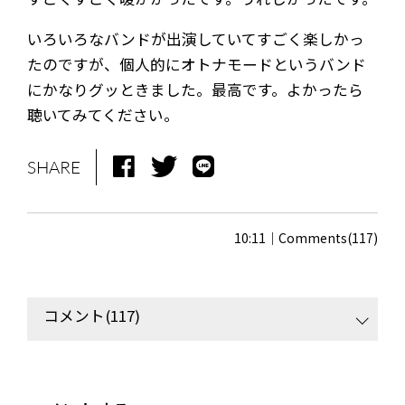
いろいろなバンドが出演していてすごく楽しかっ
たのですが、個人的にオトナモードというバンド
にかなりグッときました。最高です。よかったら
聴いてみてください。
SHARE
10:11
Comments(117)
コメント(117)