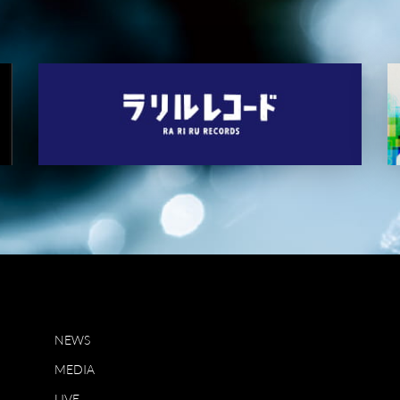
NEWS
MEDIA
LIVE