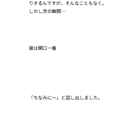
りするんですが、そんなこともなく。
しかし次の瞬間…
彼は開口一番
「ちなみに～」と話し出しました。