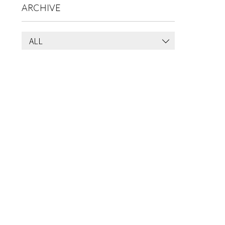
ARCHIVE
ALL