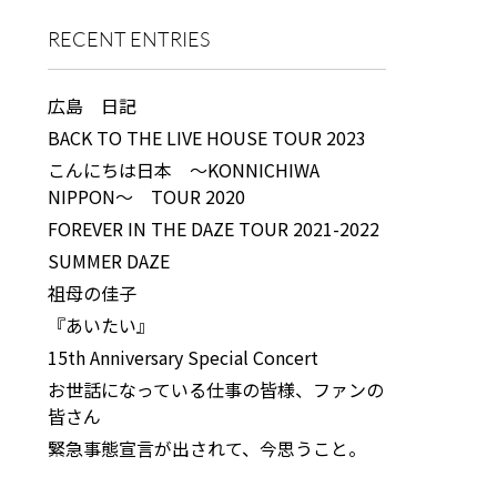
RECENT ENTRIES
広島 日記
BACK TO THE LIVE HOUSE TOUR 2023
こんにちは日本 ～KONNICHIWA
NIPPON～ TOUR 2020
FOREVER IN THE DAZE TOUR 2021-2022
SUMMER DAZE
祖母の佳子
『あいたい』
15th Anniversary Special Concert
お世話になっている仕事の皆様、ファンの
皆さん
緊急事態宣言が出されて、今思うこと。