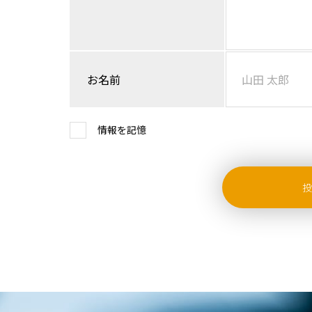
お名前
情報を記憶
投