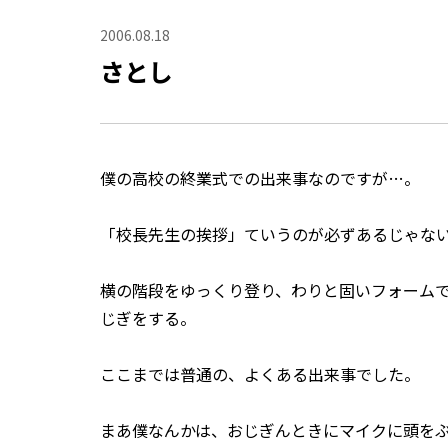
2006.08.18
さとし
僕の高校の終業式での出来事なのですが…。
「校長先生の挨拶」ていうのが必ずあるじゃな
横の階段をゆっくり登り、わりと固いフォーム
じぎをする。
ここまでは普通の、よくある出来事でした。
まあ僕なんかは、おじぎんときにマイクに頭を