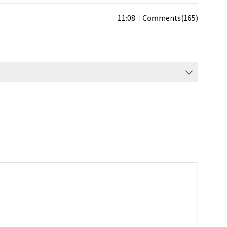
11:08
Comments(165)