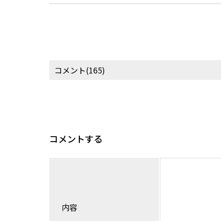
コメント(165)
コメントする
内容