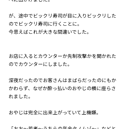
が、途中でビックリ寿司が目に入りビックリした
のでビックリ寿司に行くことに。
今思えばこれが大きな間違いでした。
お店に入るとカウンターか先制攻撃かを聞かれた
のでカウンターにしました。
深夜だったのでお客さんはまばらだったのにもか
かわらず、なぜか酔っ払いのおやじの横に座らさ
れました。
おやじは完全に出来上がっていて上機嫌。
「おお～若者～うちらの年金タノムゾ～」などと