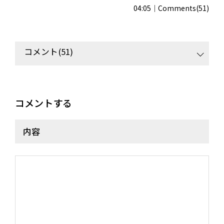
04:05
Comments(51)
コメント(51)
コメントする
内容