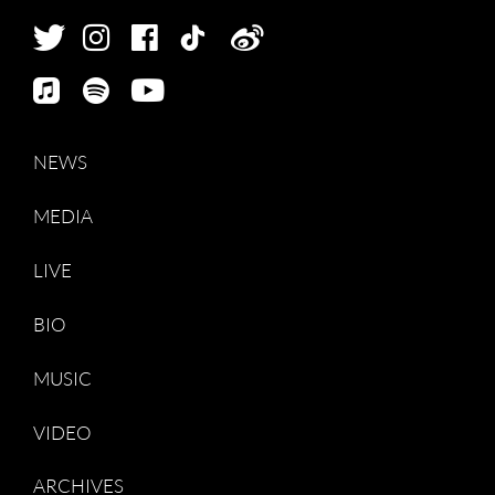
NEWS
MEDIA
LIVE
BIO
MUSIC
VIDEO
ARCHIVES