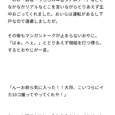
なかなかリアルなとこを言いながらとりあえず生
中おごってくれました。おいらは運転があるし下
戸なので遠慮しましたが。
その後もマシガントークが止まらないおやじ。
「はぁ。へぇ。」ととりあえず相槌を打つ僕ら。
するとおやじが一言。
「んーお前ら気に入った！！大将、こいつらにイ
カ10コ握ってやってくれや！」