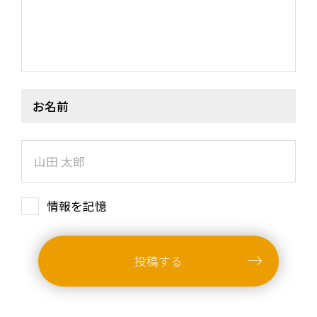
お名前
情報を記憶
投稿する