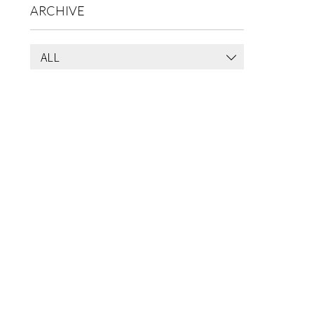
ARCHIVE
ALL