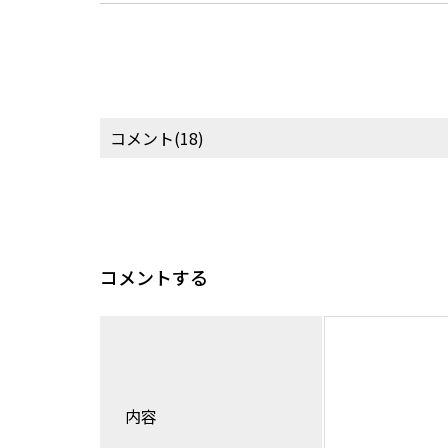
コメント(18)
コメントする
内容