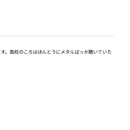
ます。高校のころはほんとうにメタルばっか聴いていた