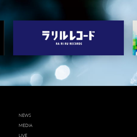
NEWS
MEDIA
LIVE