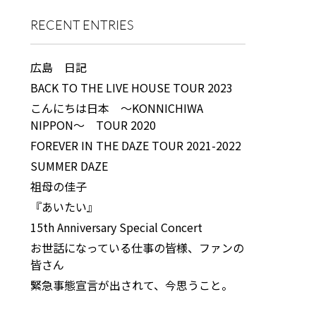
RECENT ENTRIES
広島 日記
BACK TO THE LIVE HOUSE TOUR 2023
こんにちは日本 ～KONNICHIWA
NIPPON～ TOUR 2020
FOREVER IN THE DAZE TOUR 2021-2022
SUMMER DAZE
祖母の佳子
『あいたい』
15th Anniversary Special Concert
お世話になっている仕事の皆様、ファンの
皆さん
緊急事態宣言が出されて、今思うこと。