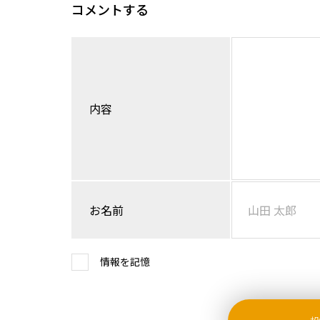
コメントする
内容
お名前
情報を記憶