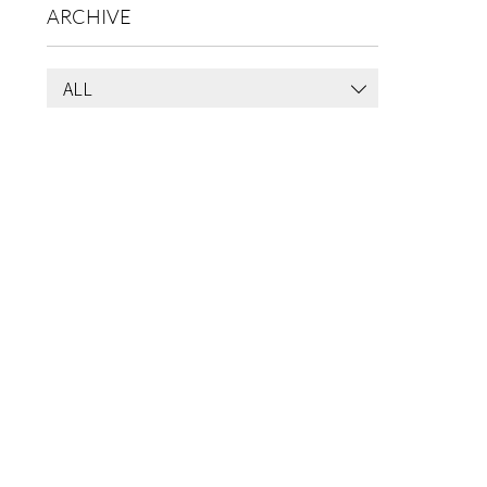
ARCHIVE
ALL