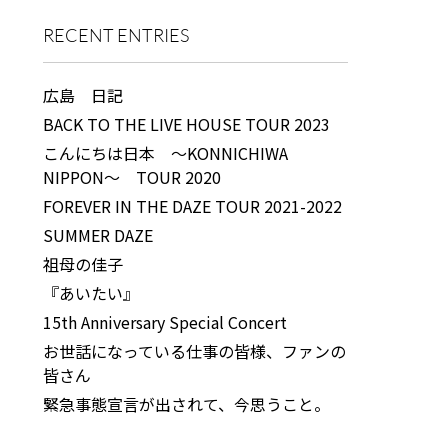
RECENT ENTRIES
広島 日記
BACK TO THE LIVE HOUSE TOUR 2023
こんにちは日本 ～KONNICHIWA
NIPPON～ TOUR 2020
FOREVER IN THE DAZE TOUR 2021-2022
SUMMER DAZE
祖母の佳子
『あいたい』
15th Anniversary Special Concert
お世話になっている仕事の皆様、ファンの
皆さん
緊急事態宣言が出されて、今思うこと。