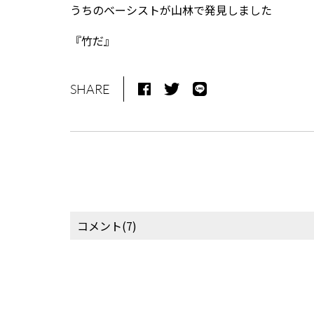
うちのベーシストが山林で発見しました
『竹だ』
SHARE
コメント(7)