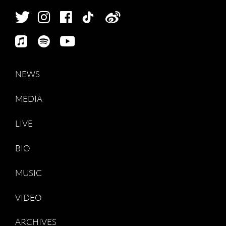
NEWS
MEDIA
LIVE
BIO
MUSIC
VIDEO
ARCHIVES