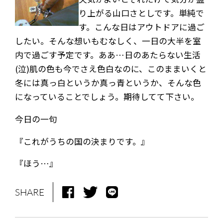
り上がる山口さとしです。単純で
す。こんな日はアウトドアに過ご
したい。そんな想いもむなしく、一日の大半を室
内で過ごす予定です。ああ…日のあたらない生活
(泣)肌の色も今でさえ色白なのに、このままいくと
冬には真っ白というか真っ青というか、そんな色
になっていることでしょう。期待してて下さい。
今日の一句
『これがうちの国の決まりです。』
『ほう…』
SHARE