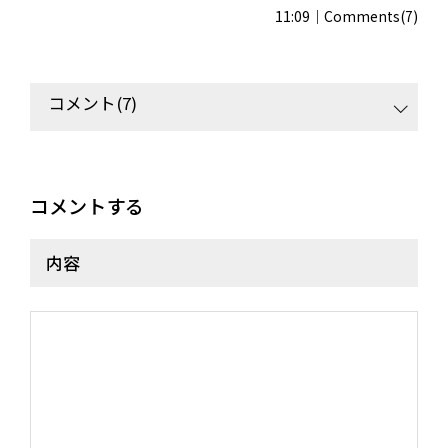
11:09
Comments(7)
コメント(7)
コメントする
内容
NEWS
MEDIA