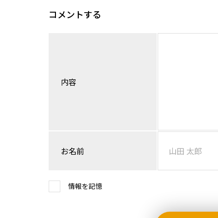
コメントする
内容
お名前
情報を記憶