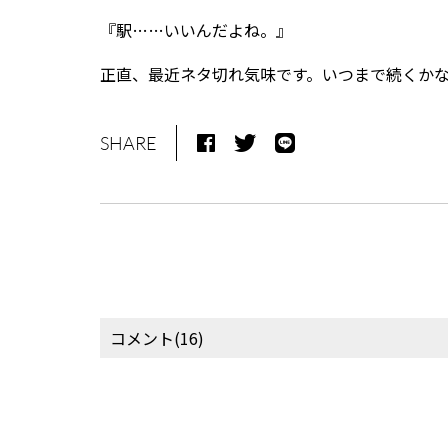
『駅……いいんだよね。』
正直、最近ネタ切れ気味です。いつまで続くかな(-“
SHARE
コメント(16)