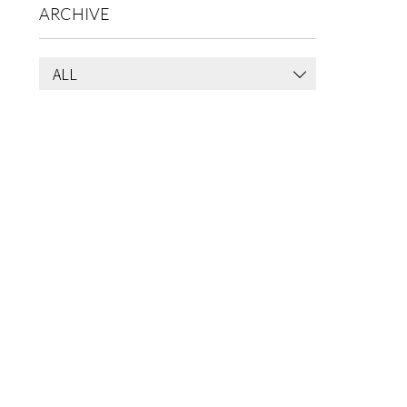
ARCHIVE
ALL