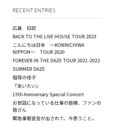
RECENT ENTRIES
広島 日記
BACK TO THE LIVE HOUSE TOUR 2023
こんにちは日本 ～KONNICHIWA
NIPPON～ TOUR 2020
FOREVER IN THE DAZE TOUR 2021-2022
SUMMER DAZE
祖母の佳子
『あいたい』
15th Anniversary Special Concert
お世話になっている仕事の皆様、ファンの
皆さん
緊急事態宣言が出されて、今思うこと。