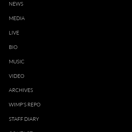
NEWS
MEDIA
LIVE
BIO
MUSIC
VIDEO
ARCHIVES
WIMP'S REPO
STAFF DIARY