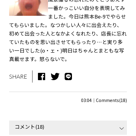
一番かっこいい自分を表現してみ
ました。今日は熊本Be-9でやらせ
てもらいました。なつかしい人々に出会えたり、
初めて出会った人となかよくなれたり、店長に忘れ
ていたものを思い出させてもらったり…と実り多
い一日でした(o・ェ・)明日はちゃんとまともな写
真載せます。怒らないで。
SHARE
03:04
Comments(18)
コメント(18)