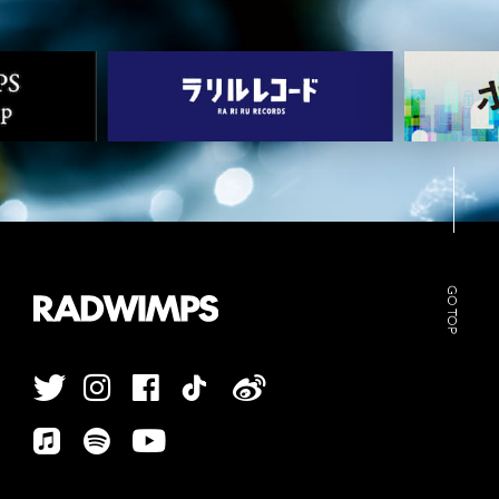
GO TOP