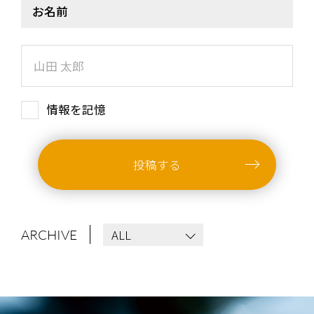
お名前
ARCHIVES
WIMP'S REPO
STAFF DIARY
CONTACT
情報を記憶
投稿する
ALL
ARCHIVE