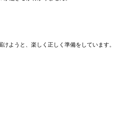
んと届けようと、楽しく正しく準備をしています。
。