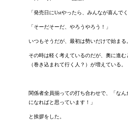
「発売日にUstやったら、みんなが喜んで
「そーだそーだ、やろうやろう！」
いつもそうだが、最初は勢いだけで始まる
その時は軽く考えているのだが、奧に進む
（巻き込まれて行く人？）が増えている。
関係者全員揃っての打ち合わせで、「なん
になればと思っています！」
と挨拶をした。