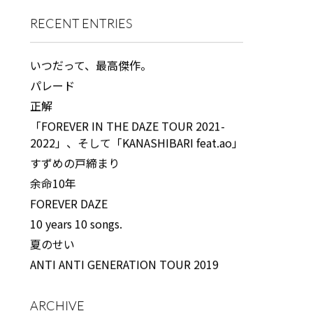
RECENT ENTRIES
いつだって、最高傑作。
パレード
正解
「FOREVER IN THE DAZE TOUR 2021-
2022」、そして「KANASHIBARI feat.ao」
すずめの戸締まり
余命10年
FOREVER DAZE
10 years 10 songs.
夏のせい
ANTI ANTI GENERATION TOUR 2019
ARCHIVE