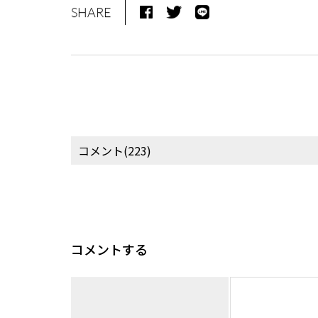
SHARE
コメント(223)
コメントする