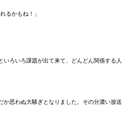
くれるかもね！」
。
といろいろ課題が出て来て、どんどん関係する人
だか思わぬ大騒ぎとなりました。その分濃い放送