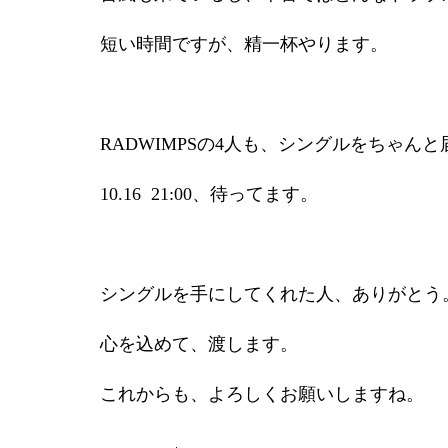
短い時間ですが、精一杯やります。
RADWIMPSの4人も、シングルをちゃ
10.16 21:00、待ってます。
シングルを手にしてくれた人、ありがとう
心を込めて、渡します。
これからも、よろしくお願いしますね。