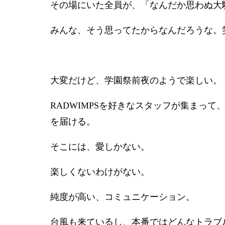
その場にいた全員が、「なんだか思わぬ大
みんな、そう思ってたからなんだろうな。
大変だけど、学園祭前夜のようで楽しい。
RADWIMPSを好きなスタッフが集まって、R
を届ける。
そこには、愛しかない。
楽しくないわけがない。
純度が高い、コミュニケーション。
台風も来ているし、本番ではどんなトラブ