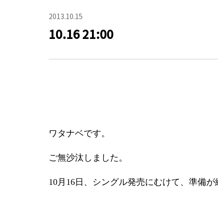
2013.10.15
10.16 21:00
ワタナベです。
ご無沙汰しました。
10月16日、シングル発売にむけて、準備