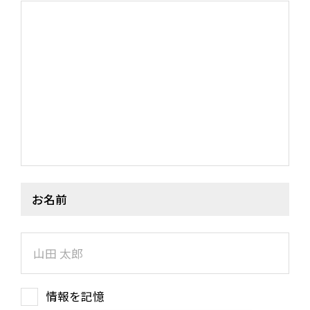
お名前
情報を記憶