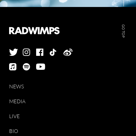
GO TOP
NEWS
MEDIA
LIVE
BIO