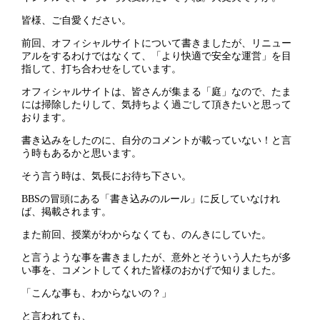
皆様、ご自愛ください。
前回、オフィシャルサイトについて書きましたが、リニュー
アルをするわけではなくて、「より快適で安全な運営」を目
指して、打ち合わせをしています。
オフィシャルサイトは、皆さんが集まる「庭」なので、たま
には掃除したりして、気持ちよく過ごして頂きたいと思って
おります。
書き込みをしたのに、自分のコメントが載っていない！と言
う時もあるかと思います。
そう言う時は、気長にお待ち下さい。
BBSの冒頭にある「書き込みのルール」に反していなけれ
ば、掲載されます。
また前回、授業がわからなくても、のんきにしていた。
と言うような事を書きましたが、意外とそういう人たちが多
い事を、コメントしてくれた皆様のおかげで知りました。
「こんな事も、わからないの？」
と言われても、