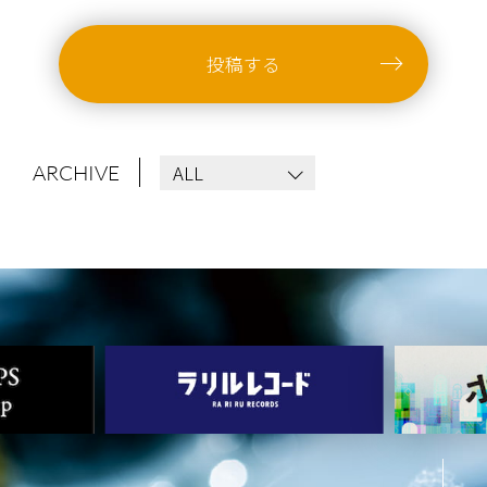
投稿する
ALL
ARCHIVE