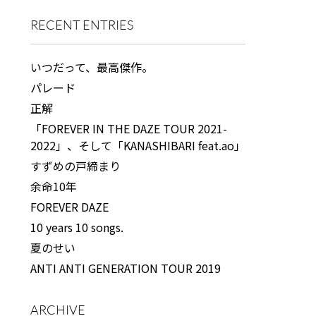
RECENT ENTRIES
いつだって、最高傑作。
パレード
正解
「FOREVER IN THE DAZE TOUR 2021-
2022」、そして「KANASHIBARI feat.ao」
すずめの戸締まり
余命10年
FOREVER DAZE
10 years 10 songs.
夏のせい
ANTI ANTI GENERATION TOUR 2019
ARCHIVE