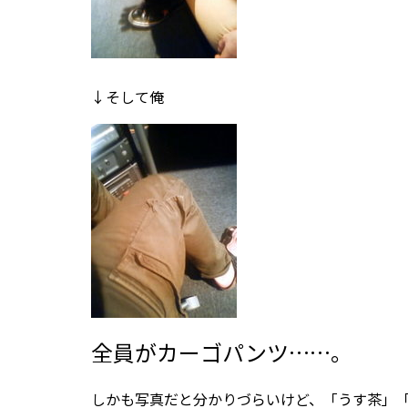
↓そして俺
全員がカーゴパンツ……。
しかも写真だと分かりづらいけど、「うす茶」