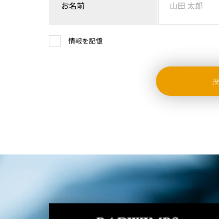
お名前
情報を記憶
投