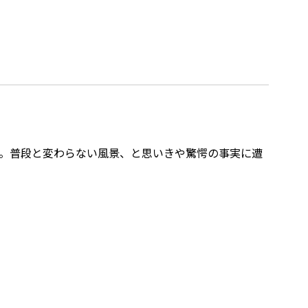
た。普段と変わらない風景、と思いきや驚愕の事実に遭