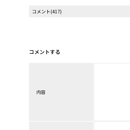
コメント(417)
コメントする
内容