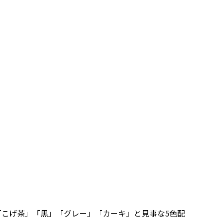
「こげ茶」「黒」「グレー」「カーキ」と見事な5色配