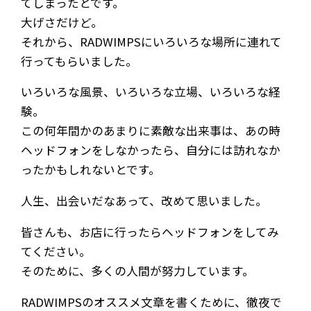
てしまったとです。
大げさだけど。
それから、RADWIMPSにいろいろな場所に連れて
行ってもらいました。
いろいろな風景、いろいろな立場、いろいろな経
験。
この何年間かのあまりに素敵な出来事は、あの時
ヘッドフォンをしなかったら、自分には訪れなか
ったかもしれないとです。
人生、出会いだなあって、改めて思いました。
皆さんも、お店に行ったらヘッドフォンをしてみ
てください。
そのために、多くの人間が努力しています。
RADWIMPSのオススメ文章を書くために、徹夜で