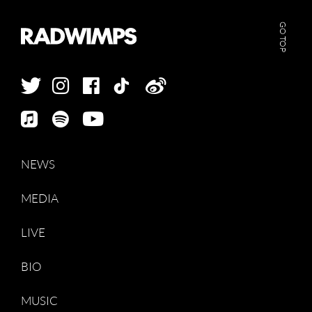
GO TOP
NEWS
MEDIA
LIVE
BIO
MUSIC