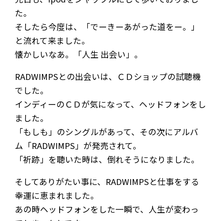
た。
そしたら今度は、「でーきーあがった道をー。」
と流れて来ました。
懐かしいなあ。「人生 出会い」。
RADWIMPSとの出会いは、ＣＤショップの試聴機
でした。
インディーのＣＤが気になって、ヘッドフォンをし
ました。
「もしも」のシングルがあって、その次にアルバ
ム「RADWIMPS」が発売されて。
「祈跡」を聴いた時は、倒れそうになりました。
そしてありがたい事に、RADWIMPSと仕事をする
幸運に恵まれました。
あの時ヘッドフォンをした一瞬で、人生が変わっ