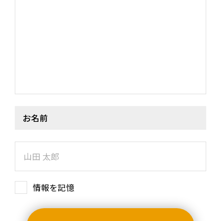
お名前
情報を記憶