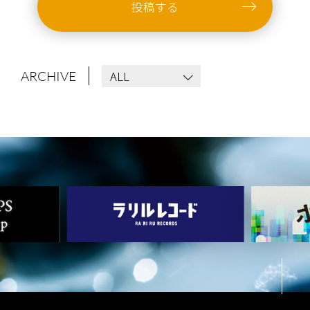
投稿する
ALL
ARCHIVE