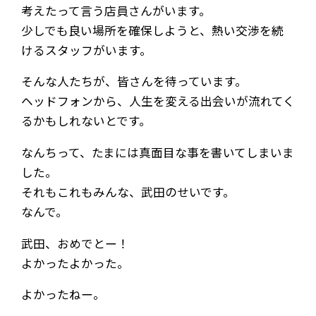
考えたって言う店員さんがいます。
少しでも良い場所を確保しようと、熱い交渉を続
けるスタッフがいます。
そんな人たちが、皆さんを待っています。
ヘッドフォンから、人生を変える出会いが流れてく
るかもしれないとです。
なんちって、たまには真面目な事を書いてしまいま
した。
それもこれもみんな、武田のせいです。
なんで。
武田、おめでとー！
よかったよかった。
よかったねー。